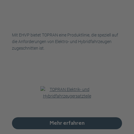
Mit EHVP bietet TOPRAN eine Produktlinie, die speziell auf
die Anforderungen von Elektro- und Hybridfahrzeugen
zugeschnitten ist.
Mehr erfahren