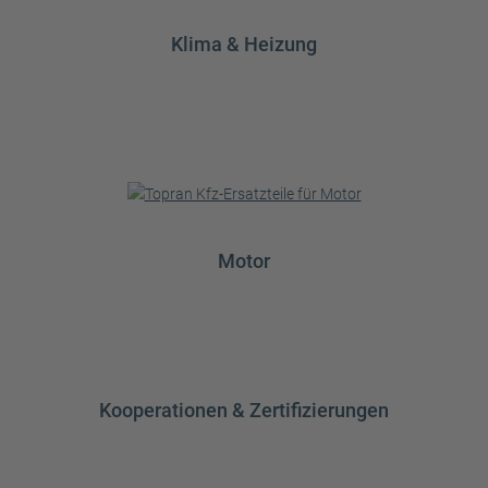
Klima & Heizung
Motor
Kooperationen & Zertifizierungen