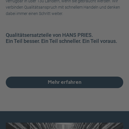
verfügbar in über 130 Ländern, wenn sie gebraucht werden. Wir
verbinden Qualitätsanspruch mit schnellem Handeln und denken
dabei immer einen Schritt weiter.
Qualitätsersatzteile von HANS PRIES.
Ein Teil besser. Ein Teil schneller. Ein Teil voraus.
Mehr erfahren