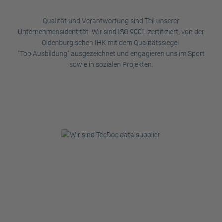
Qualität und Verantwortung sind Teil unserer
Unternehmensidentität. Wir sind ISO 9001-zertifiziert, von der
Oldenburgischen IHK mit dem Qualitätssiegel
"Top Ausbildung" ausgezeichnet und engagieren uns im Sport
sowie in sozialen Projekten.