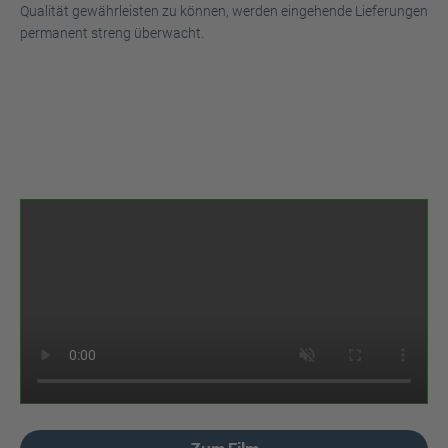
Qualität gewährleisten zu können, werden eingehende Lieferungen
permanent streng überwacht.