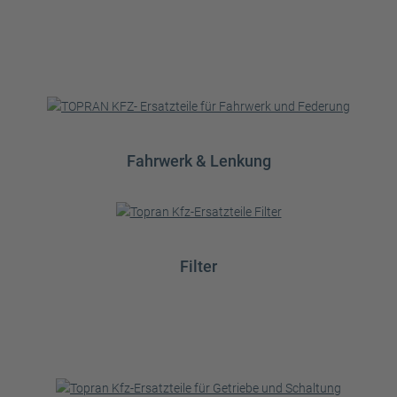
Fahrwerk & Lenkung
Filter