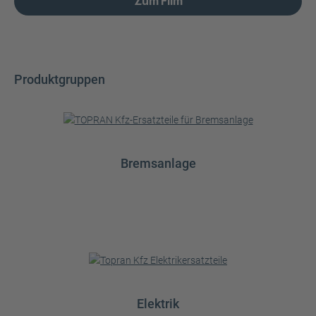
Zum Film
Produktgruppen
Bremsanlage
Elektrik