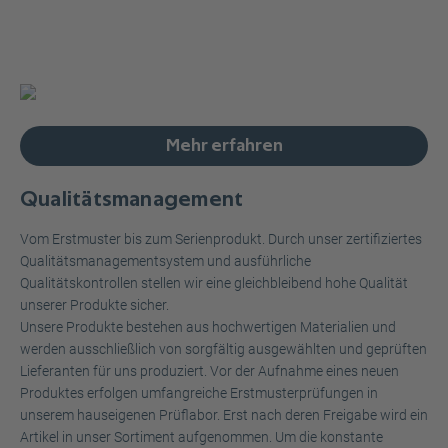
Mehr erfahren
Qualitätsmanagement
Vom Erstmuster bis zum Serienprodukt. Durch unser zertifiziertes
Qualitätsmanagementsystem und ausführliche
Qualitätskontrollen stellen wir eine gleichbleibend hohe Qualität
unserer Produkte sicher.
Unsere Produkte bestehen aus hochwertigen Materialien und
werden ausschließlich von sorgfältig ausgewählten und geprüften
Lieferanten für uns produziert. Vor der Aufnahme eines neuen
Produktes erfolgen umfangreiche Erstmusterprüfungen in
unserem hauseigenen Prüflabor. Erst nach deren Freigabe wird ein
Artikel in unser Sortiment aufgenommen. Um die konstante