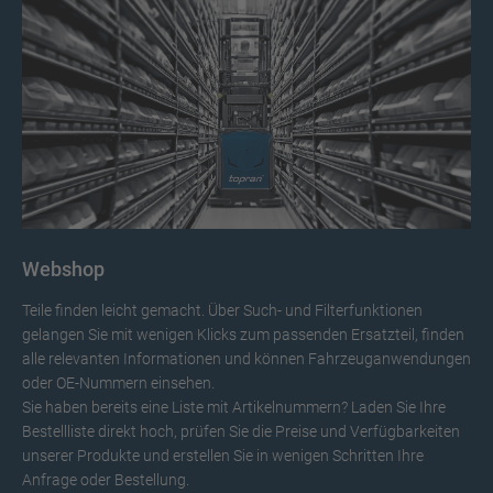
Webshop
Teile finden leicht gemacht. Über Such- und Filterfunktionen
gelangen Sie mit wenigen Klicks zum passenden Ersatzteil, finden
alle relevanten Informationen und können Fahrzeuganwendungen
oder OE-Nummern einsehen.
Sie haben bereits eine Liste mit Artikelnummern? Laden Sie Ihre
Bestellliste direkt hoch, prüfen Sie die Preise und Verfügbarkeiten
unserer Produkte und erstellen Sie in wenigen Schritten Ihre
Anfrage oder Bestellung.