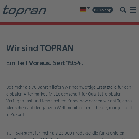
B2B-Shop
Wir sind TOPRAN
Ein Teil Voraus. Seit 1954.
Seit mehr als 70 Jahren liefern wir hochwertige Ersatzteile für den
globalen Aftermarket. Mit Leidenschaft für Qualität, globaler
Verfügbarkeit und technischem Know-how sorgen wir dafür, dass
Menschen auf der ganzen Welt mobil bleiben – heute, morgen und
in Zukunft.
TOPRAN steht für mehr als 23.000 Produkte, die funktionieren –