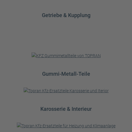
Getriebe & Kupplung
Gummi-Metall-Teile
Karosserie & Interieur