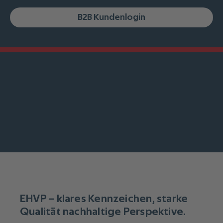
B2B Kundenlogin
EHVP – klares Kennzeichen, starke
Qualität nachhaltige Perspektive.