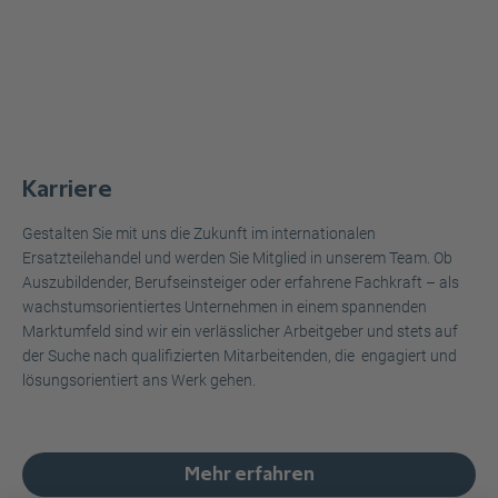
Karriere
Gestalten Sie mit uns die Zukunft im internationalen
Ersatzteilehandel und werden Sie Mitglied in unserem Team. Ob
Auszubildender, Berufseinsteiger oder erfahrene Fachkraft – als
wachstumsorientiertes Unternehmen in einem spannenden
Marktumfeld sind wir ein verlässlicher Arbeitgeber und stets auf
der Suche nach qualifizierten Mitarbeitenden, die engagiert und
lösungsorientiert ans Werk gehen.
Mehr erfahren