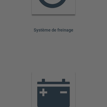
Système de freinage