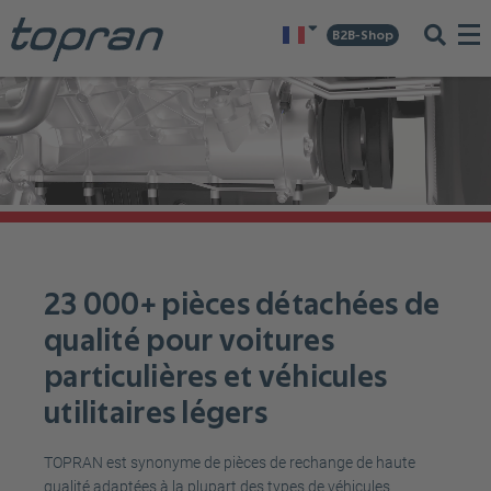
B2B-Shop
23 000+ pièces détachées de
qualité pour voitures
particulières et véhicules
utilitaires légers
TOPRAN est synonyme de pièces de rechange de haute
qualité adaptées à la plupart des types de véhicules