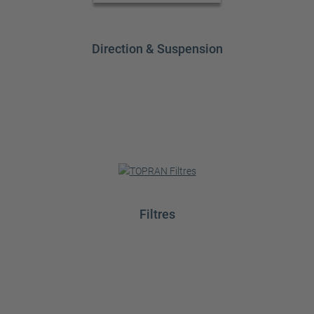
Direction & Suspension
Filtres