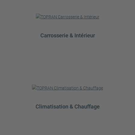
Carrosserie & Intérieur
Climatisation & Chauffage