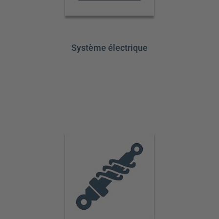
Système électrique