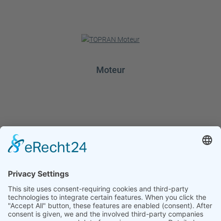
Moteur