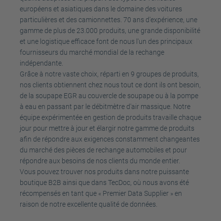
européens et asiatiques dans le domaine des voitures
particulières et des camionnettes. 70 ans d'expérience, une
gamme de plus de 23.000 produits, une grande disponibilité
et une logistique efficace font de nous l'un des principaux
fournisseurs du marché mondial de la rechange
indépendante.
Grâce à notre vaste choix, réparti en 9 groupes de produits,
nos clients obtiennent chez nous tout ce dont ils ont besoin,
de la soupape EGR au couvercle de soupape ou à la pompe
à eau en passant par le débitmètre d'air massique. Notre
équipe expérimentée en gestion de produits travaille chaque
jour pour mettre à jour et élargir notre gamme de produits
afin de répondre aux exigences constamment changeantes
du marché des pièces de rechange automobiles et pour
répondre aux besoins de nos clients du monde entier.
Vous pouvez trouver nos produits dans notre puissante
boutique B2B ainsi que dans TecDoc, où nous avons été
récompensés en tant que « Premier Data Supplier » en
raison de notre excellente qualité de données.