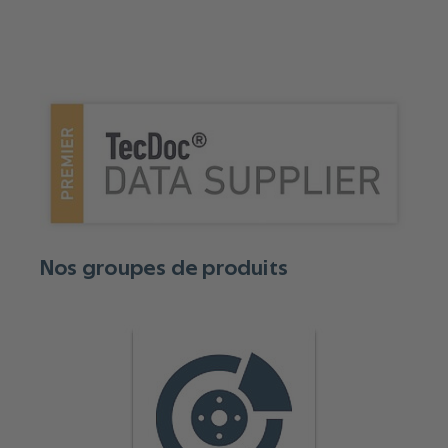
Nos groupes de produits