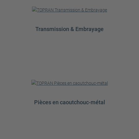
Transmission & Embrayage
Pièces en caoutchouc-métal