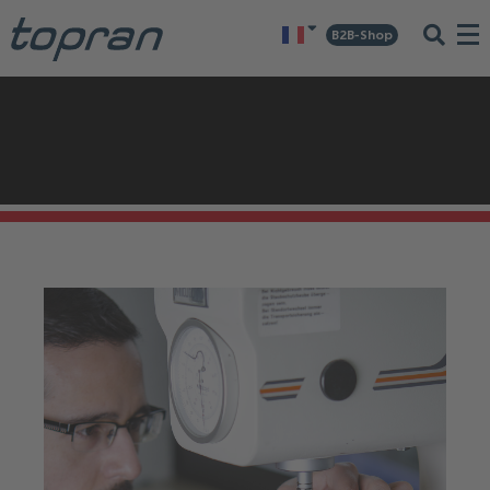
B2B-Shop