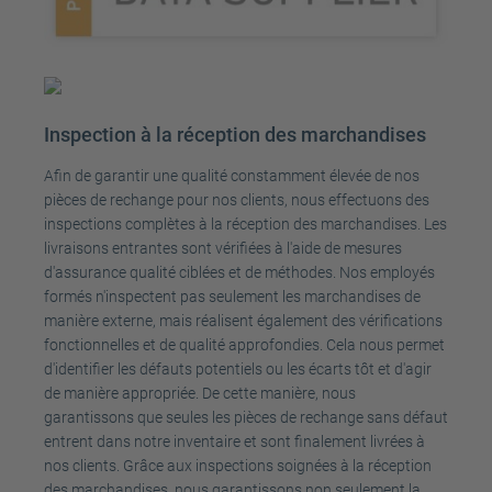
Inspection à la réception des marchandises
Afin de garantir une qualité constamment élevée de nos
pièces de rechange pour nos clients, nous effectuons des
inspections complètes à la réception des marchandises. Les
livraisons entrantes sont vérifiées à l'aide de mesures
d'assurance qualité ciblées et de méthodes. Nos employés
formés n'inspectent pas seulement les marchandises de
manière externe, mais réalisent également des vérifications
fonctionnelles et de qualité approfondies. Cela nous permet
d'identifier les défauts potentiels ou les écarts tôt et d'agir
de manière appropriée. De cette manière, nous
garantissons que seules les pièces de rechange sans défaut
entrent dans notre inventaire et sont finalement livrées à
nos clients. Grâce aux inspections soignées à la réception
des marchandises, nous garantissons non seulement la