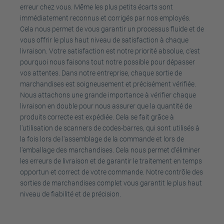
erreur chez vous. Même les plus petits écarts sont
immédiatement reconnus et corrigés par nos employés.
Cela nous permet de vous garantir un processus fluide et de
vous offrir le plus haut niveau de satisfaction à chaque
livraison. Votre satisfaction est notre priorité absolue, c'est
pourquoi nous faisons tout notre possible pour dépasser
vos attentes. Dans notre entreprise, chaque sortie de
marchandises est soigneusement et précisément vérifiée.
Nous attachons une grande importance à vérifier chaque
livraison en double pour nous assurer que la quantité de
produits correcte est expédiée. Cela se fait grâce à
l'utilisation de scanners de codes-barres, qui sont utilisés à
la fois lors de l'assemblage de la commande et lors de
l'emballage des marchandises. Cela nous permet d'éliminer
les erreurs de livraison et de garantir le traitement en temps
opportun et correct de votre commande. Notre contrôle des
sorties de marchandises complet vous garantit le plus haut
niveau de fiabilité et de précision.