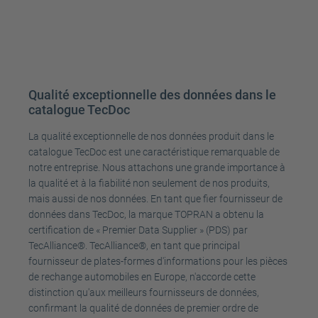
Qualité exceptionnelle des données dans le
catalogue TecDoc
La qualité exceptionnelle de nos données produit dans le
catalogue TecDoc est une caractéristique remarquable de
notre entreprise. Nous attachons une grande importance à
la qualité et à la fiabilité non seulement de nos produits,
mais aussi de nos données. En tant que fier fournisseur de
données dans TecDoc, la marque TOPRAN a obtenu la
certification de « Premier Data Supplier » (PDS) par
TecAlliance®. TecAlliance®, en tant que principal
fournisseur de plates-formes d'informations pour les pièces
de rechange automobiles en Europe, n'accorde cette
distinction qu'aux meilleurs fournisseurs de données,
confirmant la qualité de données de premier ordre de