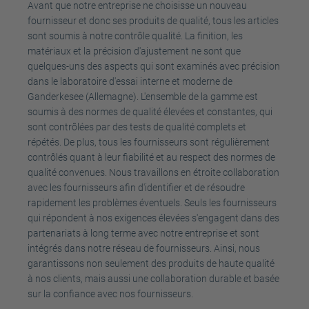
Avant que notre entreprise ne choisisse un nouveau
fournisseur et donc ses produits de qualité, tous les articles
sont soumis à notre contrôle qualité. La finition, les
matériaux et la précision d'ajustement ne sont que
quelques-uns des aspects qui sont examinés avec précision
dans le laboratoire d'essai interne et moderne de
Ganderkesee (Allemagne). L'ensemble de la gamme est
soumis à des normes de qualité élevées et constantes, qui
sont contrôlées par des tests de qualité complets et
répétés. De plus, tous les fournisseurs sont régulièrement
contrôlés quant à leur fiabilité et au respect des normes de
qualité convenues. Nous travaillons en étroite collaboration
avec les fournisseurs afin d'identifier et de résoudre
rapidement les problèmes éventuels. Seuls les fournisseurs
qui répondent à nos exigences élevées s'engagent dans des
partenariats à long terme avec notre entreprise et sont
intégrés dans notre réseau de fournisseurs. Ainsi, nous
garantissons non seulement des produits de haute qualité
à nos clients, mais aussi une collaboration durable et basée
sur la confiance avec nos fournisseurs.