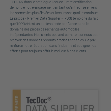
TOPRAN dans le catalogue TecDoc. Cette certification
démontre notre engagement en tant qu'entreprise envers
les normes les plus élevées et l'assurance qualité continue.
Le prix de « Premier Data Supplier » (PDS) témoigne du fait
que TOPRAN est un partenaire de confiance dans le
domaine des pièces de rechange automobiles
indépendantes. Nos clients peuvent compter sur nous pour
recevoir des données produits précises et fiables. Ce prix
renforce notre réputation dans l'industrie et souligne nos
efforts pour toujours offrir le meilleur à nos clients.