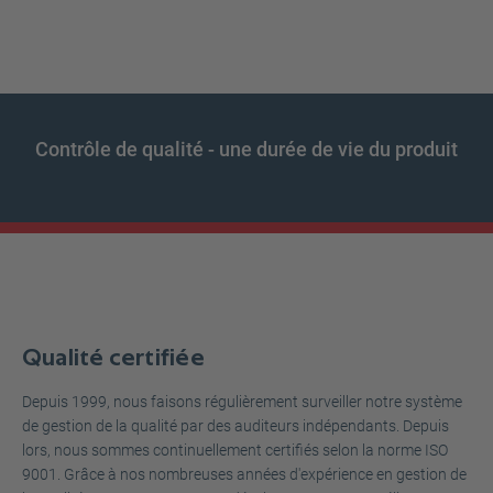
Contrôle de qualité - une durée de vie du produit
Qualité certifiée
Depuis 1999, nous faisons régulièrement surveiller notre système
de gestion de la qualité par des auditeurs indépendants. Depuis
lors, nous sommes continuellement certifiés selon la norme ISO
9001. Grâce à nos nombreuses années d'expérience en gestion de