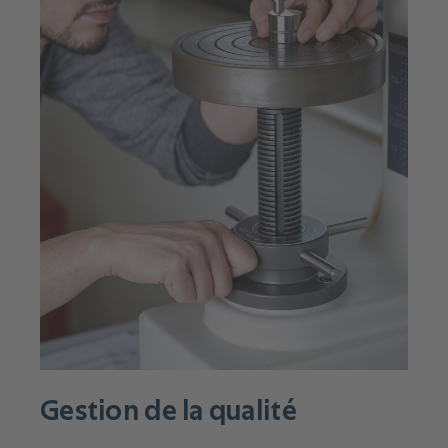
Gestion de la qualité