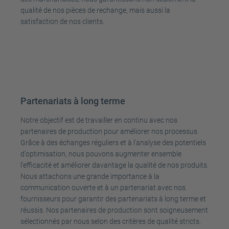
qualité de nos pièces de rechange, mais aussi la
satisfaction de nos clients.
Partenariats à long terme
Notre objectif est de travailler en continu avec nos
partenaires de production pour améliorer nos processus.
Grâce à des échanges réguliers et à l'analyse des potentiels
d'optimisation, nous pouvons augmenter ensemble
l'efficacité et améliorer davantage la qualité de nos produits.
Nous attachons une grande importance à la
communication ouverte et à un partenariat avec nos
fournisseurs pour garantir des partenariats à long terme et
réussis. Nos partenaires de production sont soigneusement
sélectionnés par nous selon des critères de qualité stricts.