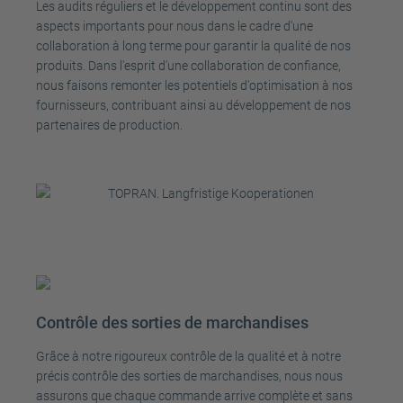
Les audits réguliers et le développement continu sont des
aspects importants pour nous dans le cadre d'une
collaboration à long terme pour garantir la qualité de nos
produits. Dans l'esprit d'une collaboration de confiance,
nous faisons remonter les potentiels d'optimisation à nos
fournisseurs, contribuant ainsi au développement de nos
partenaires de production.
Contrôle des sorties de marchandises
Grâce à notre rigoureux contrôle de la qualité et à notre
précis contrôle des sorties de marchandises, nous nous
assurons que chaque commande arrive complète et sans