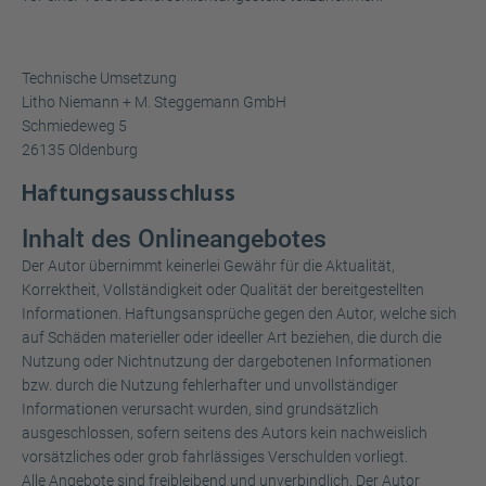
Technische Umsetzung
Litho Niemann + M. Steggemann GmbH
Schmiedeweg 5
26135 Oldenburg
Haftungsausschluss
Inhalt des Onlineangebotes
Der Autor übernimmt keinerlei Gewähr für die Aktualität,
Korrektheit, Vollständigkeit oder Qualität der bereitgestellten
Informationen. Haftungsansprüche gegen den Autor, welche sich
auf Schäden materieller oder ideeller Art beziehen, die durch die
Nutzung oder Nichtnutzung der dargebotenen Informationen
bzw. durch die Nutzung fehlerhafter und unvollständiger
Informationen verursacht wurden, sind grundsätzlich
ausgeschlossen, sofern seitens des Autors kein nachweislich
vorsätzliches oder grob fahrlässiges Verschulden vorliegt.
Alle Angebote sind freibleibend und unverbindlich. Der Autor