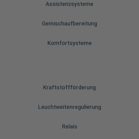
Assistenzsysteme
Gemischaufbereitung
Komfortsysteme
Kraftstoffförderung
Leuchtweitenregulierung
Relais