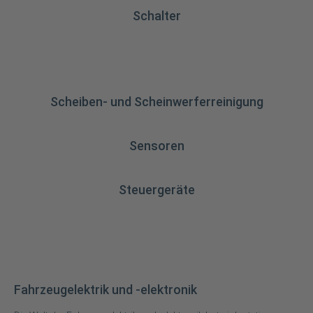
Schalter
Scheiben- und Scheinwerferreinigung
Sensoren
Steuergeräte
Fahrzeugelektrik und -elektronik