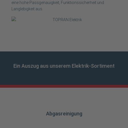
eine hohe Passgenauigkeit, Funktionssicherheit und
Langlebigkeit aus.
Ein Auszug aus unserem Elektrik-Sortiment
Abgasreinigung