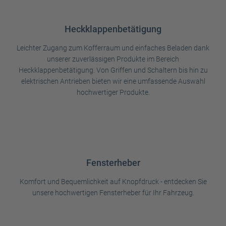
Heckklappenbetätigung
Leichter Zugang zum Kofferraum und einfaches Beladen dank
unserer zuverlässigen Produkte im Bereich
Heckklappenbetätigung. Von Griffen und Schaltern bis hin zu
elektrischen Antrieben bieten wir eine umfassende Auswahl
hochwertiger Produkte.
Fensterheber
Komfort und Bequemlichkeit auf Knopfdruck - entdecken Sie
unsere hochwertigen Fensterheber für Ihr Fahrzeug.