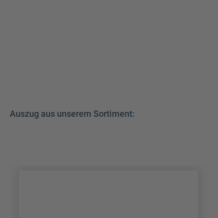
Auszug aus unserem Sortiment: