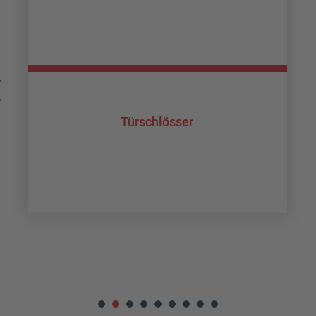
Türschlösser