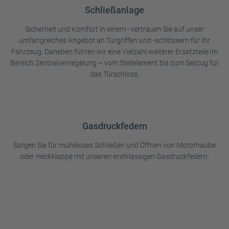
Schließanlage
Sicherheit und Komfort in einem - vertrauen Sie auf unser
umfangreiches Angebot an Türgriffen und -schlössern für Ihr
Fahrzeug. Daneben führen wir eine Vielzahl weiterer Ersatzteile im
Bereich Zentralverriegelung – vom Stellelement bis zum Seilzug für
das Türschloss.
Gasdruckfedern
Sorgen Sie für müheloses Schließen und Öffnen von Motorhaube
oder Heckklappe mit unseren erstklassigen Gasdruckfedern.