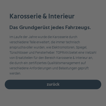
Karosserie & Interieur
Das Grundgerüst jedes Fahrzeugs.
Im Laufe der Jahre wurde die Karosserie durch
verschiedene Teile erweitert, die immer technisch
anspruchsvoller wurden, wie Elektromotoren, Spiegel,
Türschlösser und Fensterheber. TOPRAN bietet eine Vielzahl
von Ersatzteilen für den Bereich Karosserie & Interieur an,
die durch ein zertifiziertes Qualitätsmanagement auf
verschiedene Anforderungen und Belastungen geprüft
werden.
zurück