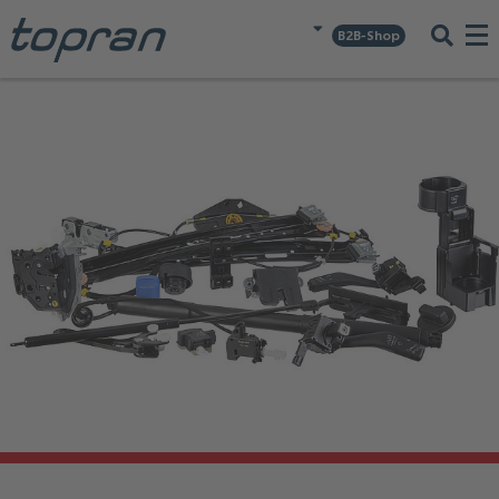
B2B-Shop